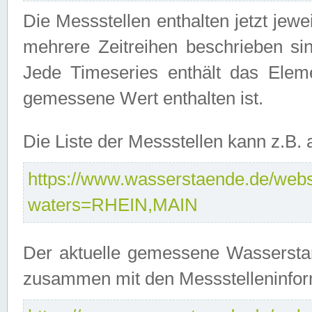
Die Messstellen enthalten jetzt jew
mehrere Zeitreihen beschrieben sin
Jede Timeseries enthält das Ele
gemessene Wert enthalten ist.
Die Liste der Messstellen kann z.B
https://www.wasserstaende.de/webse
waters=RHEIN,MAIN
Der aktuelle gemessene Wasserstan
zusammen mit den Messstelleninfor