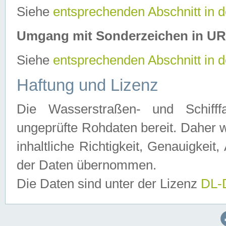
Siehe
entsprechenden Abschnitt in 
Umgang mit Sonderzeichen in U
Siehe
entsprechenden Abschnitt in 
Haftung und Lizenz
Die Wasserstraßen- und Schifff
ungeprüfte Rohdaten bereit. Daher w
inhaltliche Richtigkeit, Genauigkeit, 
der Daten übernommen.
Die Daten sind unter der Lizenz
DL-