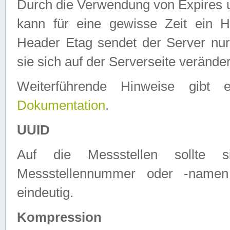
Durch die Verwendung von Expires
kann für eine gewisse Zeit ein H
Header Etag sendet der Server nur
sie sich auf der Serverseite verände
Weiterführende Hinweise gib
Dokumentation
.
UUID
Auf die Messstellen sollte
Messstellennummer oder -namen
eindeutig.
Kompression