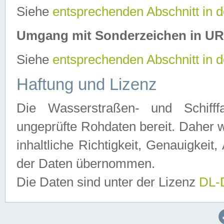
Siehe
entsprechenden Abschnitt in 
Umgang mit Sonderzeichen in U
Siehe
entsprechenden Abschnitt in 
Haftung und Lizenz
Die Wasserstraßen- und Schifff
ungeprüfte Rohdaten bereit. Daher w
inhaltliche Richtigkeit, Genauigkeit, 
der Daten übernommen.
Die Daten sind unter der Lizenz
DL-