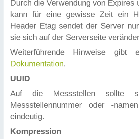
Durch die Verwendung von Expires
kann für eine gewisse Zeit ein H
Header Etag sendet der Server nur
sie sich auf der Serverseite verände
Weiterführende Hinweise gib
Dokumentation
.
UUID
Auf die Messstellen sollte
Messstellennummer oder -namen
eindeutig.
Kompression