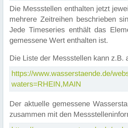
Die Messstellen enthalten jetzt jew
mehrere Zeitreihen beschrieben sin
Jede Timeseries enthält das Ele
gemessene Wert enthalten ist.
Die Liste der Messstellen kann z.B
https://www.wasserstaende.de/webse
waters=RHEIN,MAIN
Der aktuelle gemessene Wasserstan
zusammen mit den Messstelleninfor