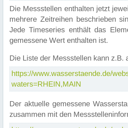
Die Messstellen enthalten jetzt jew
mehrere Zeitreihen beschrieben sin
Jede Timeseries enthält das Ele
gemessene Wert enthalten ist.
Die Liste der Messstellen kann z.B
https://www.wasserstaende.de/webse
waters=RHEIN,MAIN
Der aktuelle gemessene Wasserstan
zusammen mit den Messstelleninfor