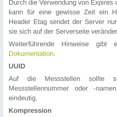
Durch die Verwendung von Expires
kann für eine gewisse Zeit ein H
Header Etag sendet der Server nur
sie sich auf der Serverseite verände
Weiterführende Hinweise gib
Dokumentation
.
UUID
Auf die Messstellen sollte
Messstellennummer oder -namen
eindeutig.
Kompression