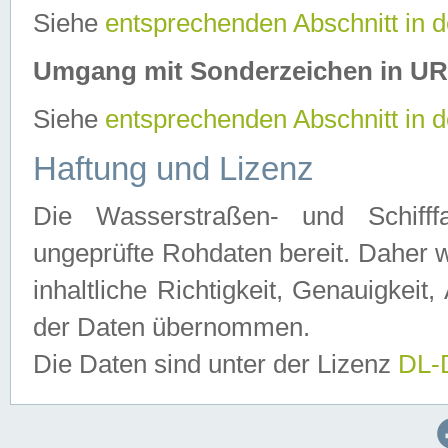
Siehe
entsprechenden Abschnitt in 
Umgang mit Sonderzeichen in U
Siehe
entsprechenden Abschnitt in 
Haftung und Lizenz
Die Wasserstraßen- und Schifff
ungeprüfte Rohdaten bereit. Daher w
inhaltliche Richtigkeit, Genauigkeit, 
der Daten übernommen.
Die Daten sind unter der Lizenz
DL-