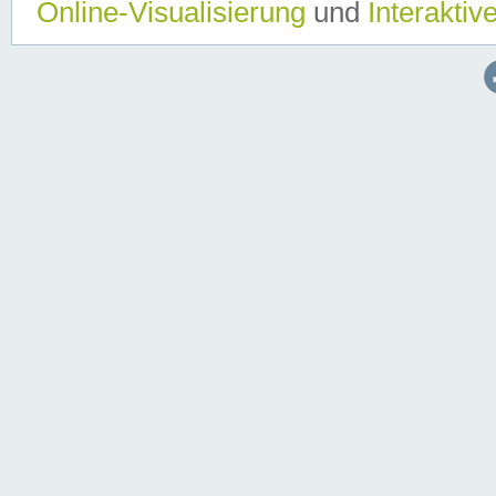
Online-Visualisierung
und
Interaktiv