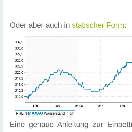
Oder aber auch in
statischer Form
:
Eine genaue Anleitung zur Einbet