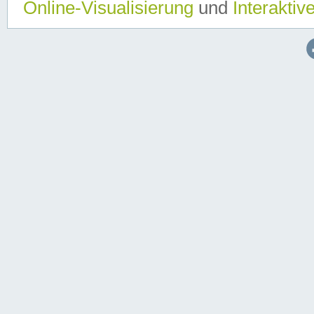
Online-Visualisierung
und
Interaktiv