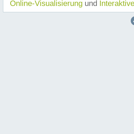
Online-Visualisierung
und
Interaktiv