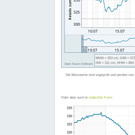
Oder aber auch in
statischer Form
: