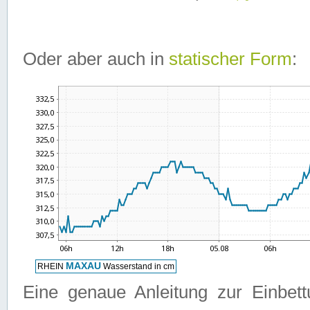
Oder aber auch in
statischer Form
:
Eine genaue Anleitung zur Einbet