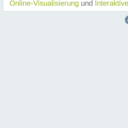
Online-Visualisierung
und
Interaktiv