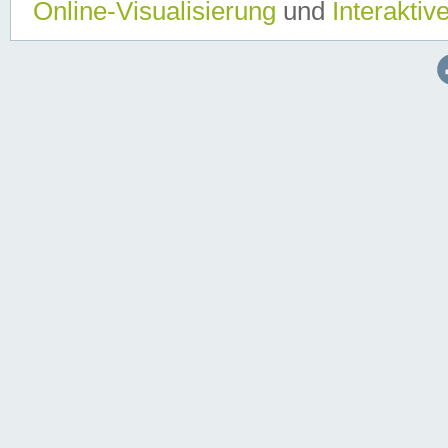
Online-Visualisierung
und
Interaktiv