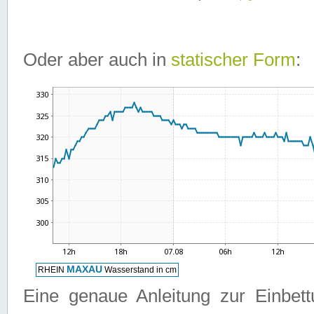
Oder aber auch in
statischer Form
:
Eine genaue Anleitung zur Einbet