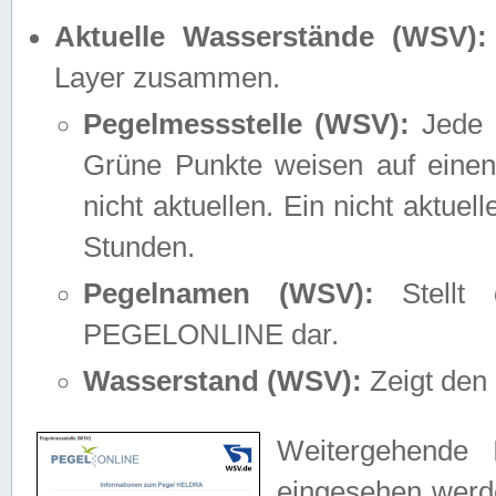
Aktuelle Wasserstände (WSV):
Layer zusammen.
Pegelmessstelle (WSV):
Jede M
Grüne Punkte weisen auf einen
nicht aktuellen. Ein nicht aktue
Stunden.
Pegelnamen (WSV):
Stellt 
PEGELONLINE dar.
Wasserstand (WSV):
Zeigt den 
Weitergehende 
eingesehen werde