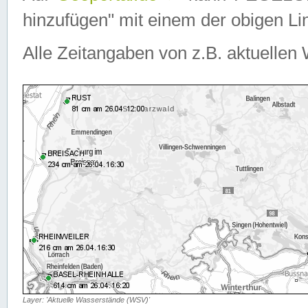
hinzufügen" mit einem der obigen Lin
Alle Zeitangaben von z.B. aktuellen 
Layer: 'Aktuelle Wasserstände (WSV)'