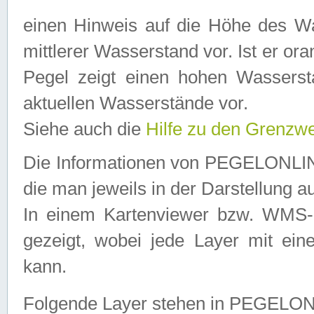
einen Hinweis auf die Höhe des Was
mittlerer Wasserstand vor. Ist er ora
Pegel zeigt einen hohen Wassersta
aktuellen Wasserstände vor.
Siehe auch die
Hilfe zu den Grenzw
Die Informationen von PEGELONLINE
die man jeweils in der Darstellung a
In einem Kartenviewer bzw. WMS-Cl
gezeigt, wobei jede Layer mit eine
kann.
Folgende Layer stehen in PEGELO