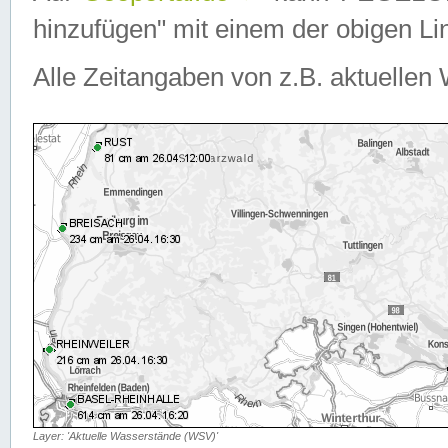
hinzufügen" mit einem der obigen Lin
Alle Zeitangaben von z.B. aktuellen 
Layer: 'Aktuelle Wasserstände (WSV)'