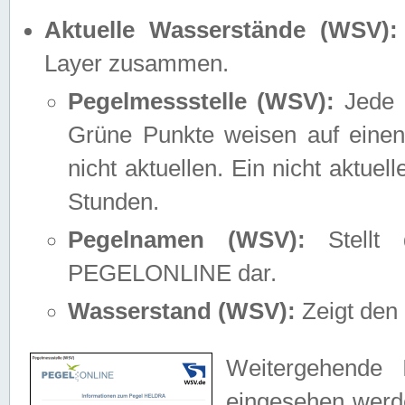
Aktuelle Wasserstände (WSV):
Layer zusammen.
Pegelmessstelle (WSV):
Jede M
Grüne Punkte weisen auf einen
nicht aktuellen. Ein nicht aktue
Stunden.
Pegelnamen (WSV):
Stellt 
PEGELONLINE dar.
Wasserstand (WSV):
Zeigt den 
Weitergehende 
eingesehen werde