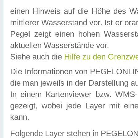
einen Hinweis auf die Höhe des Was
mittlerer Wasserstand vor. Ist er ora
Pegel zeigt einen hohen Wassersta
aktuellen Wasserstände vor.
Siehe auch die
Hilfe zu den Grenzw
Die Informationen von PEGELONLINE
die man jeweils in der Darstellung a
In einem Kartenviewer bzw. WMS-Cl
gezeigt, wobei jede Layer mit eine
kann.
Folgende Layer stehen in PEGELO