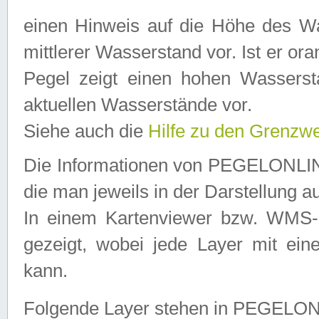
einen Hinweis auf die Höhe des Was
mittlerer Wasserstand vor. Ist er ora
Pegel zeigt einen hohen Wassersta
aktuellen Wasserstände vor.
Siehe auch die
Hilfe zu den Grenzw
Die Informationen von PEGELONLINE
die man jeweils in der Darstellung a
In einem Kartenviewer bzw. WMS-Cl
gezeigt, wobei jede Layer mit eine
kann.
Folgende Layer stehen in PEGELO