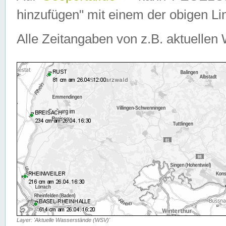
hinzufügen" mit einem der obigen Lin
Alle Zeitangaben von z.B. aktuellen 
Layer: 'Aktuelle Wasserstände (WSV)'