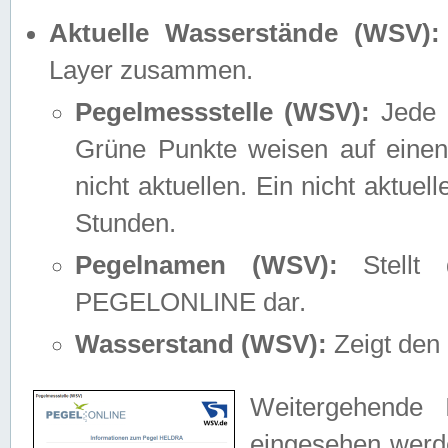
Aktuelle Wasserstände (WSV):
Layer zusammen.
Pegelmessstelle (WSV):
Jede M
Grüne Punkte weisen auf einen
nicht aktuellen. Ein nicht aktue
Stunden.
Pegelnamen (WSV):
Stellt 
PEGELONLINE dar.
Wasserstand (WSV):
Zeigt den 
Weitergehende 
eingesehen werde