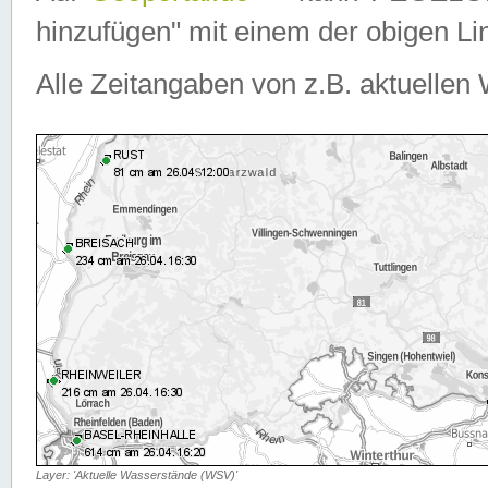
hinzufügen" mit einem der obigen Lin
Alle Zeitangaben von z.B. aktuellen 
Layer: 'Aktuelle Wasserstände (WSV)'