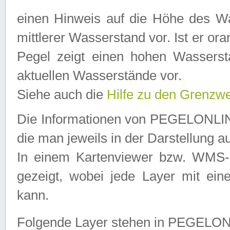
einen Hinweis auf die Höhe des Was
mittlerer Wasserstand vor. Ist er ora
Pegel zeigt einen hohen Wassersta
aktuellen Wasserstände vor.
Siehe auch die
Hilfe zu den Grenzw
Die Informationen von PEGELONLINE
die man jeweils in der Darstellung a
In einem Kartenviewer bzw. WMS-Cl
gezeigt, wobei jede Layer mit eine
kann.
Folgende Layer stehen in PEGELO