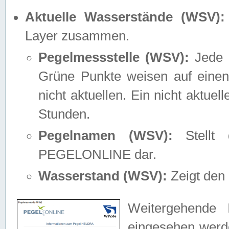
Aktuelle Wasserstände (WSV):
Layer zusammen.
Pegelmessstelle (WSV):
Jede M
Grüne Punkte weisen auf einen
nicht aktuellen. Ein nicht aktue
Stunden.
Pegelnamen (WSV):
Stellt 
PEGELONLINE dar.
Wasserstand (WSV):
Zeigt den 
Weitergehende 
eingesehen werde