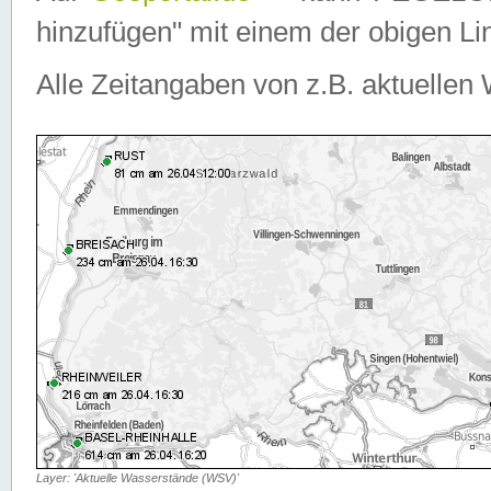
hinzufügen" mit einem der obigen Lin
Alle Zeitangaben von z.B. aktuellen 
Layer: 'Aktuelle Wasserstände (WSV)'