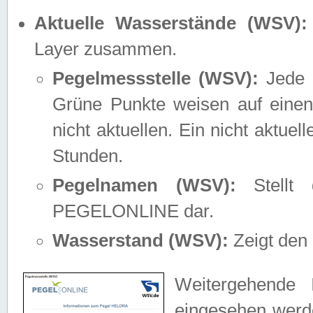
Aktuelle Wasserstände (WSV):
Layer zusammen.
Pegelmessstelle (WSV):
Jede M
Grüne Punkte weisen auf einen
nicht aktuellen. Ein nicht aktue
Stunden.
Pegelnamen (WSV):
Stellt 
PEGELONLINE dar.
Wasserstand (WSV):
Zeigt den 
Weitergehende 
eingesehen werde