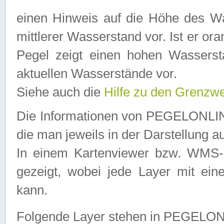
einen Hinweis auf die Höhe des Was
mittlerer Wasserstand vor. Ist er ora
Pegel zeigt einen hohen Wassersta
aktuellen Wasserstände vor.
Siehe auch die
Hilfe zu den Grenzw
Die Informationen von PEGELONLINE
die man jeweils in der Darstellung a
In einem Kartenviewer bzw. WMS-Cl
gezeigt, wobei jede Layer mit eine
kann.
Folgende Layer stehen in PEGELO