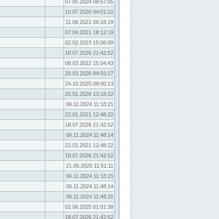
07.05.2024 08:57:05
10.07.2026 04:01:22
11.08.2021 06:18:19
07.04.2021 18:12:19
02.02.2023 15:06:09
18.07.2026 21:42:52
08.03.2022 15:04:43
29.03.2026 04:03:27
24.10.2025 09:00:13
20.01.2026 13:18:22
06.11.2024 11:18:21
22.01.2021 12:48:22
18.07.2026 21:42:52
06.11.2024 11:48:14
22.01.2021 12:48:22
18.07.2026 21:42:52
21.05.2025 11:51:11
06.11.2024 11:18:21
06.11.2024 11:48:14
06.11.2024 11:48:31
02.06.2025 01:01:38
18.07.2026 21:42:52