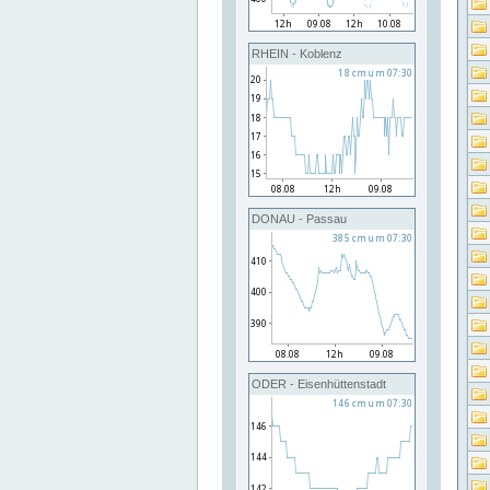
RHEIN - Koblenz
DONAU - Passau
ODER - Eisenhüttenstadt