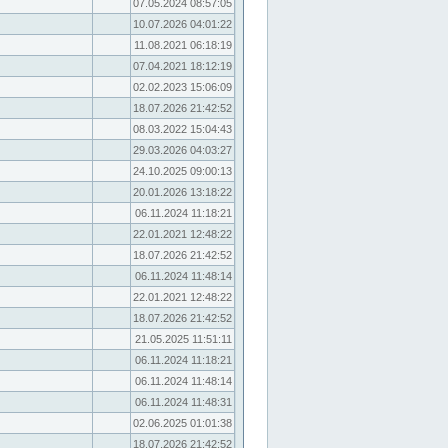
07.05.2024 08:57:05
10.07.2026 04:01:22
11.08.2021 06:18:19
07.04.2021 18:12:19
02.02.2023 15:06:09
18.07.2026 21:42:52
08.03.2022 15:04:43
29.03.2026 04:03:27
24.10.2025 09:00:13
20.01.2026 13:18:22
06.11.2024 11:18:21
22.01.2021 12:48:22
18.07.2026 21:42:52
06.11.2024 11:48:14
22.01.2021 12:48:22
18.07.2026 21:42:52
21.05.2025 11:51:11
06.11.2024 11:18:21
06.11.2024 11:48:14
06.11.2024 11:48:31
02.06.2025 01:01:38
18.07.2026 21:42:52