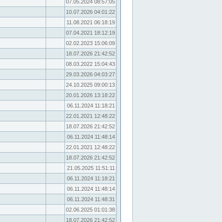
07.05.2024 08:57:05
10.07.2026 04:01:22
11.08.2021 06:18:19
07.04.2021 18:12:19
02.02.2023 15:06:09
18.07.2026 21:42:52
08.03.2022 15:04:43
29.03.2026 04:03:27
24.10.2025 09:00:13
20.01.2026 13:18:22
06.11.2024 11:18:21
22.01.2021 12:48:22
18.07.2026 21:42:52
06.11.2024 11:48:14
22.01.2021 12:48:22
18.07.2026 21:42:52
21.05.2025 11:51:11
06.11.2024 11:18:21
06.11.2024 11:48:14
06.11.2024 11:48:31
02.06.2025 01:01:38
18.07.2026 21:42:52