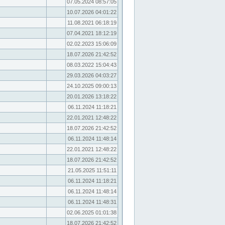
07.05.2024 08:57:05
10.07.2026 04:01:22
11.08.2021 06:18:19
07.04.2021 18:12:19
02.02.2023 15:06:09
18.07.2026 21:42:52
08.03.2022 15:04:43
29.03.2026 04:03:27
24.10.2025 09:00:13
20.01.2026 13:18:22
06.11.2024 11:18:21
22.01.2021 12:48:22
18.07.2026 21:42:52
06.11.2024 11:48:14
22.01.2021 12:48:22
18.07.2026 21:42:52
21.05.2025 11:51:11
06.11.2024 11:18:21
06.11.2024 11:48:14
06.11.2024 11:48:31
02.06.2025 01:01:38
18.07.2026 21:42:52