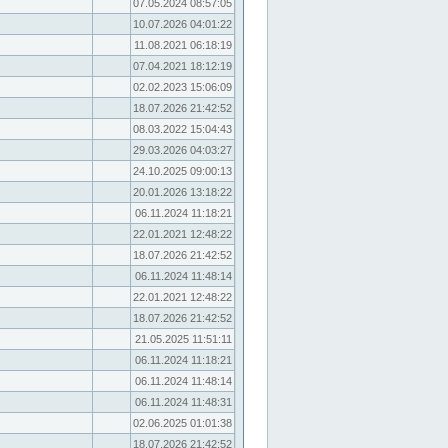
07.05.2024 08:57:05
10.07.2026 04:01:22
11.08.2021 06:18:19
07.04.2021 18:12:19
02.02.2023 15:06:09
18.07.2026 21:42:52
08.03.2022 15:04:43
29.03.2026 04:03:27
24.10.2025 09:00:13
20.01.2026 13:18:22
06.11.2024 11:18:21
22.01.2021 12:48:22
18.07.2026 21:42:52
06.11.2024 11:48:14
22.01.2021 12:48:22
18.07.2026 21:42:52
21.05.2025 11:51:11
06.11.2024 11:18:21
06.11.2024 11:48:14
06.11.2024 11:48:31
02.06.2025 01:01:38
18.07.2026 21:42:52