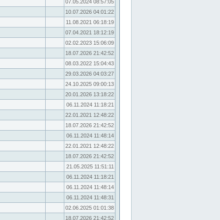
07.05.2024 08:57:05
10.07.2026 04:01:22
11.08.2021 06:18:19
07.04.2021 18:12:19
02.02.2023 15:06:09
18.07.2026 21:42:52
08.03.2022 15:04:43
29.03.2026 04:03:27
24.10.2025 09:00:13
20.01.2026 13:18:22
06.11.2024 11:18:21
22.01.2021 12:48:22
18.07.2026 21:42:52
06.11.2024 11:48:14
22.01.2021 12:48:22
18.07.2026 21:42:52
21.05.2025 11:51:11
06.11.2024 11:18:21
06.11.2024 11:48:14
06.11.2024 11:48:31
02.06.2025 01:01:38
18.07.2026 21:42:52