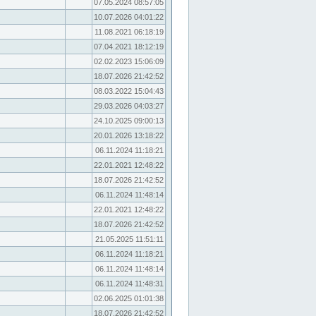
07.05.2024 08:57:05
10.07.2026 04:01:22
11.08.2021 06:18:19
07.04.2021 18:12:19
02.02.2023 15:06:09
18.07.2026 21:42:52
08.03.2022 15:04:43
29.03.2026 04:03:27
24.10.2025 09:00:13
20.01.2026 13:18:22
06.11.2024 11:18:21
22.01.2021 12:48:22
18.07.2026 21:42:52
06.11.2024 11:48:14
22.01.2021 12:48:22
18.07.2026 21:42:52
21.05.2025 11:51:11
06.11.2024 11:18:21
06.11.2024 11:48:14
06.11.2024 11:48:31
02.06.2025 01:01:38
18.07.2026 21:42:52