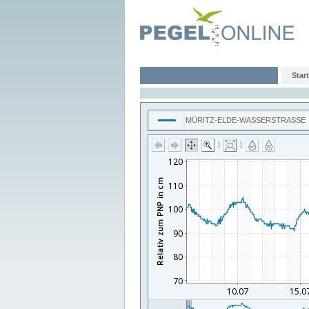
Start
MÜRITZ-ELDE-WASSERSTRASSE
|
|