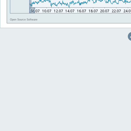
Open Source Software