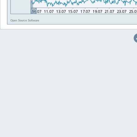
Open Source Software