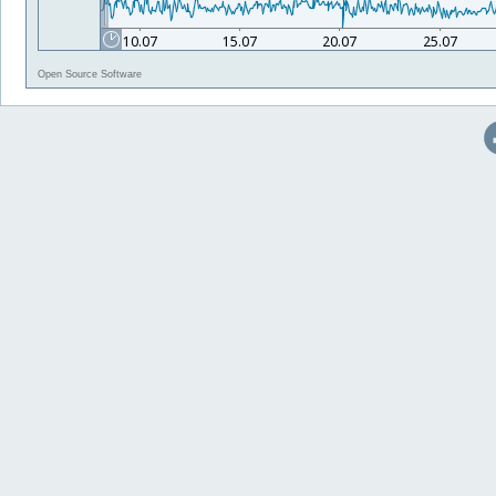
Open Source Software