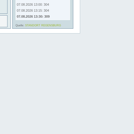
07.08.2026 13:00: 304
07.08.2026 13:15: 304
07.08.2026 13:30: 309
Quelle:
STANDORT REGENSBURG