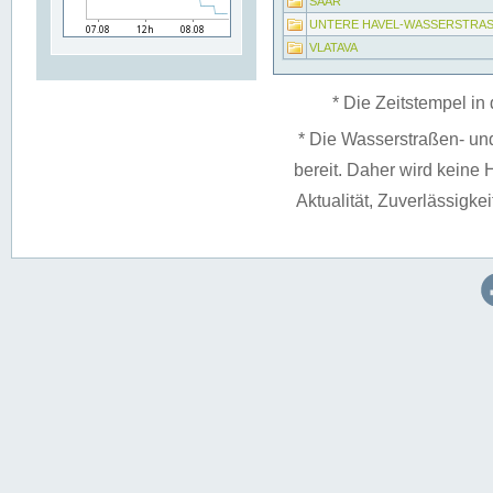
SAAR
UNTERE HAVEL-WASSERSTRA
VLATAVA
* Die Zeitstempel in 
* Die Wasserstraßen- un
bereit. Daher wird keine H
Aktualität, Zuverlässigke